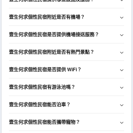
壹生何求個性民宿附近是否有機場？
壹生何求個性民宿是否提供機場接送服務？
壹生何求個性民宿附近是否有熱門景點？
壹生何求個性民宿是否提供 WiFi？
壹生何求個性民宿有游泳池嗎？
壹生何求個性民宿能否泊車？
壹生何求個性民宿能否攜帶寵物？