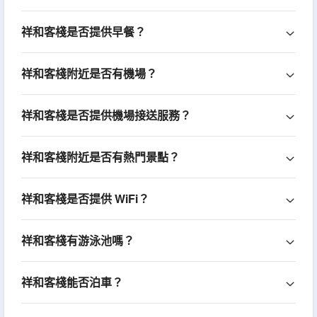
祥和客棧是否提供早餐？
祥和客棧附近是否有機場？
祥和客棧是否提供機場接送服務？
祥和客棧附近是否有熱門景點？
祥和客棧是否提供 WiFi？
祥和客棧有游泳池嗎？
祥和客棧能否泊車？