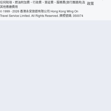
任何稅項、燃油附加費、行政費、簽証費、服務費(旅行團適用)及
政策
其他應繳費用
© 1999 - 2026 香港永安旅遊有限公司 Hong Kong Wing On
Travel Service Limited. All Rights Reserved. 牌照號碼: 350074