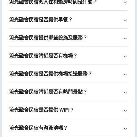
流光融舍民宿的入住和退房時間是什麼？
流光融舍民宿是否提供早餐？
流光融舍民宿提供哪些設施及服務？
流光融舍民宿附近是否有機場？
流光融舍民宿是否提供機場接送服務？
流光融舍民宿附近是否有熱門景點？
流光融舍民宿是否提供 WiFi？
流光融舍民宿有游泳池嗎？