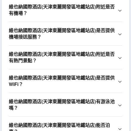
維也納國際酒店(天津東麗開發區地鐵站店)附近是否
有機場？
維也納國際酒店(天津東麗開發區地鐵站店)是否提供
機場接送服務？
維也納國際酒店(天津東麗開發區地鐵站店)附近是否
有熱門景點？
維也納國際酒店(天津東麗開發區地鐵站店)是否提供
WiFi？
維也納國際酒店(天津東麗開發區地鐵站店)有游泳池
嗎？
維也納國際酒店(天津東麗開發區地鐵站店)能否泊