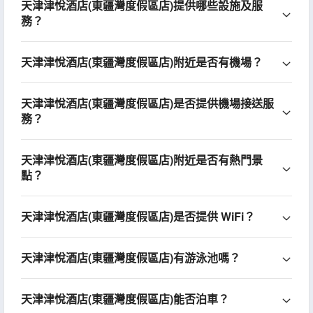
天津津悅酒店(東疆灣度假區店)提供哪些設施及服
務？
天津津悅酒店(東疆灣度假區店)附近是否有機場？
天津津悅酒店(東疆灣度假區店)是否提供機場接送服
務？
天津津悅酒店(東疆灣度假區店)附近是否有熱門景
點？
天津津悅酒店(東疆灣度假區店)是否提供 WiFi？
天津津悅酒店(東疆灣度假區店)有游泳池嗎？
天津津悅酒店(東疆灣度假區店)能否泊車？