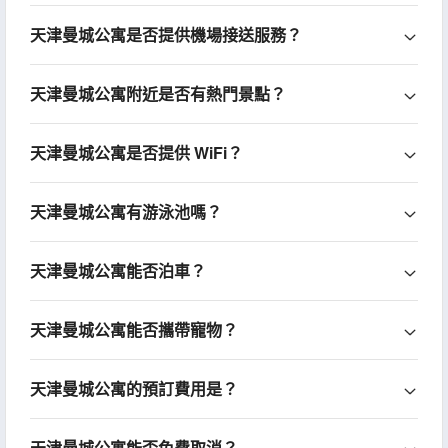
天津曼城公寓是否提供機場接送服務？
天津曼城公寓附近是否有熱門景點？
天津曼城公寓是否提供 WiFi？
天津曼城公寓有游泳池嗎？
天津曼城公寓能否泊車？
天津曼城公寓能否攜帶寵物？
天津曼城公寓的預訂費用是？
天津曼城公寓能否免費取消？