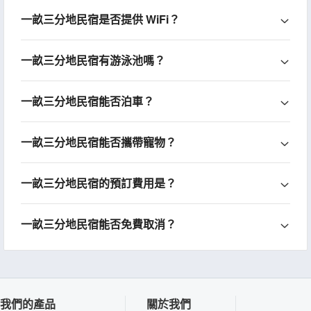
一畝三分地民宿是否提供 WiFi？
一畝三分地民宿有游泳池嗎？
一畝三分地民宿能否泊車？
一畝三分地民宿能否攜帶寵物？
一畝三分地民宿的預訂費用是？
一畝三分地民宿能否免費取消？
我們的產品
關於我們