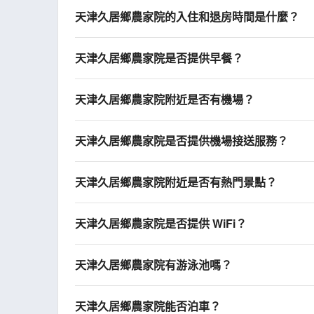
天津久居鄉農家院的入住和退房時間是什麼？
天津久居鄉農家院是否提供早餐？
天津久居鄉農家院附近是否有機場？
天津久居鄉農家院是否提供機場接送服務？
天津久居鄉農家院附近是否有熱門景點？
天津久居鄉農家院是否提供 WiFi？
天津久居鄉農家院有游泳池嗎？
天津久居鄉農家院能否泊車？