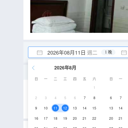
2026年08月11日
週二
1 晚
2026年8月
家庭房
日
一
二
三
四
五
六
日
一
1
35㎡
2層
空
2
3
4
5
6
7
8
6
7
9
10
11
12
13
14
15
13
14
16
17
18
19
20
21
22
20
21