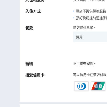
入住方式
酒店不提供櫃枱服務
預訂後請提前通過手
餐飲
酒店提供早餐。
費用
寵物
不可攜帶寵物。
接受信用卡
可以信用卡在酒店付款