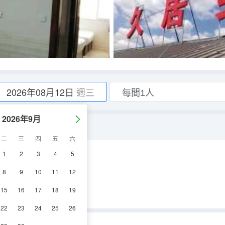
2026年08月12日
週三
2026年9月
二
三
四
五
六
1
2
3
4
5
調
8
9
10
11
12
15
16
17
18
19
22
23
24
25
26