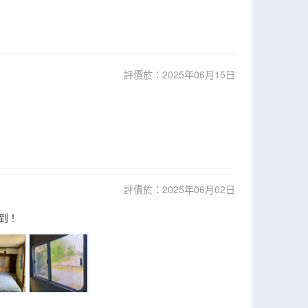
評價於：2025年06月15日
評價於：2025年06月02日
到！