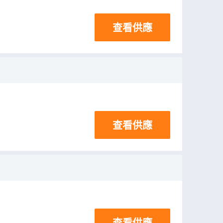
查看供應
查看供應
查看供應