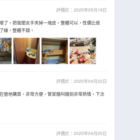
評價於：2025年05月19日
壞了，把我閨女手夾掉一塊皮，整體可以，性價比很
了線，整體不錯。
評價於：2025年04月22日
在營地購買，非常方便，管家隨叫隨到非常熱情，下次
評價於：2025年04月20日