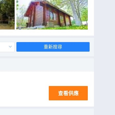
重新搜尋
查看供應