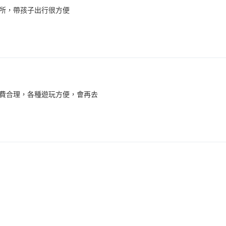
所，帶孩子出行很方便
費合理，各種遊玩方便，會再去