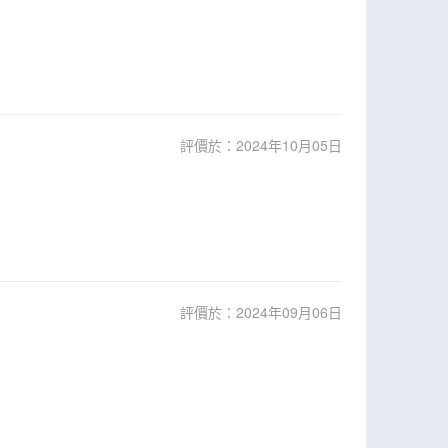
評價於：2024年10月05日
評價於：2024年09月06日