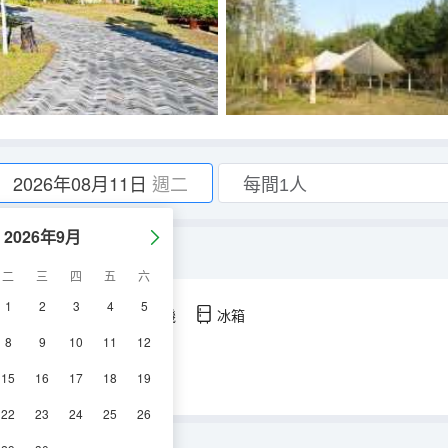
2026年08月11日
週二
2026年9月
二
三
四
五
六
1
2
3
4
5
空調
淋浴
電視機
冰箱
8
9
10
11
12
15
16
17
18
19
22
23
24
25
26