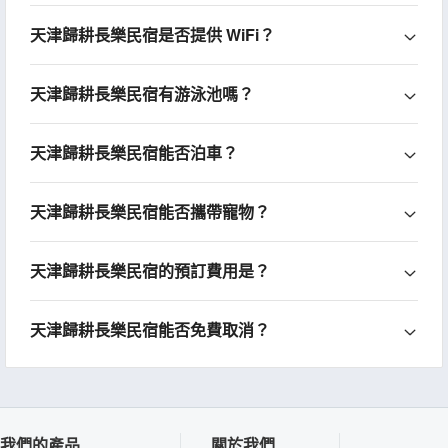
天津歸耕長樂民宿是否提供 WiFi？
天津歸耕長樂民宿有游泳池嗎？
天津歸耕長樂民宿能否泊車？
天津歸耕長樂民宿能否攜帶寵物？
天津歸耕長樂民宿的預訂費用是？
天津歸耕長樂民宿能否免費取消？
我們的產品
關於我們