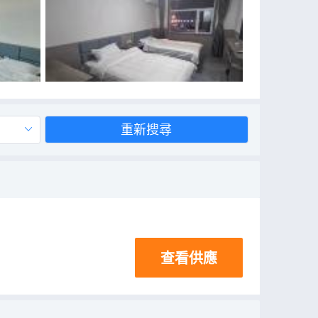
重新搜尋
查看供應