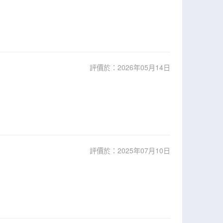
評價於：2026年05月14日
評價於：2025年07月10日