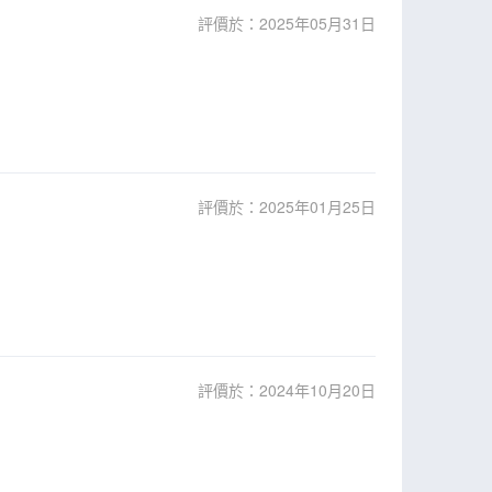
評價於：2025年05月31日
評價於：2025年01月25日
評價於：2024年10月20日