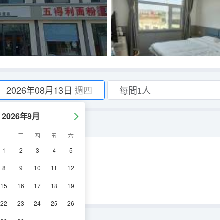
2026年08月13日
週四
2026年9月
二
三
四
五
六
1
2
3
4
5
淋浴
8
9
10
11
12
15
16
17
18
19
22
23
24
25
26