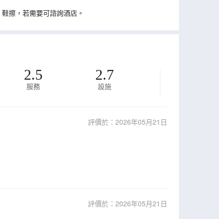
、鞋擦，若需要可諮詢酒店。
2.5
2.7
服務
設施
評價於：2026年05月21日
評價於：2026年05月21日