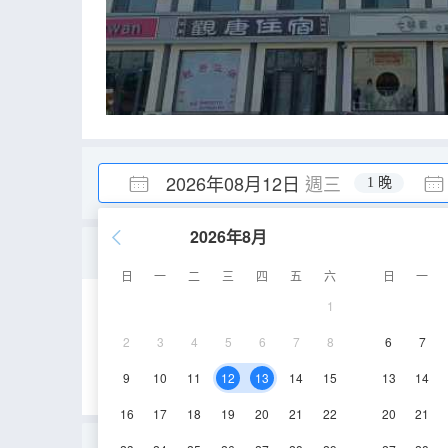
2026年08月12日
週三
1 晚
2026年8月
家庭房
日
一
二
三
四
五
六
日
一
1
13-20㎡
2層
2
3
4
5
6
7
8
6
7
9
10
11
12
13
14
15
13
14
16
17
18
19
20
21
22
20
21