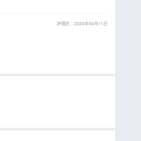
評價於：2024年04月11日