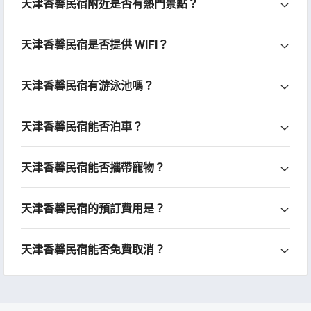
天津香馨民宿附近是否有熱門景點？
天津香馨民宿是否提供 WiFi？
天津香馨民宿有游泳池嗎？
天津香馨民宿能否泊車？
天津香馨民宿能否攜帶寵物？
天津香馨民宿的預訂費用是？
天津香馨民宿能否免費取消？