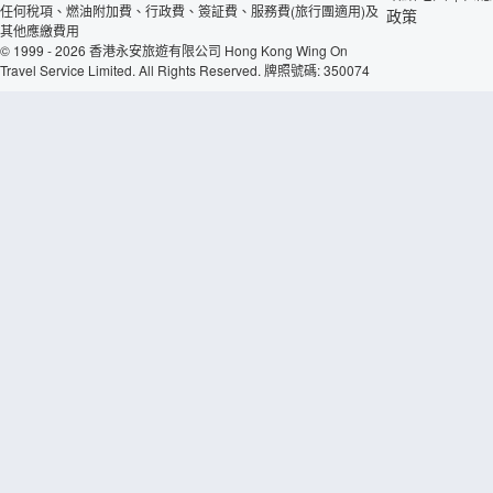
任何稅項、燃油附加費、行政費、簽証費、服務費(旅行團適用)及
政策
其他應繳費用
© 1999 - 2026 香港永安旅遊有限公司 Hong Kong Wing On
Travel Service Limited. All Rights Reserved. 牌照號碼: 350074