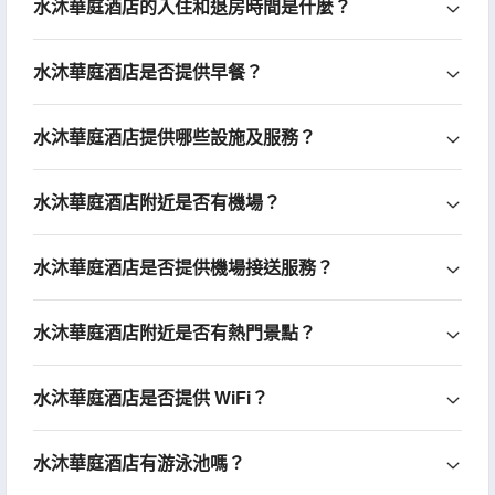
水沐華庭酒店的入住和退房時間是什麼？
水沐華庭酒店是否提供早餐？
水沐華庭酒店提供哪些設施及服務？
水沐華庭酒店附近是否有機場？
水沐華庭酒店是否提供機場接送服務？
水沐華庭酒店附近是否有熱門景點？
水沐華庭酒店是否提供 WiFi？
水沐華庭酒店有游泳池嗎？