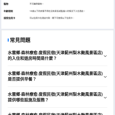
寵物
不可攜帶寵物。
年齡限制
18歲以下的房客不得在沒有家長或監護人的情況下入住酒店。
接受信用卡
可以信用卡在酒店付款，閣下可使用以下信用卡：
常見問題
水雲鄉·森林療愈·度假民宿(天津薊州梨木颱風景區店)
的入住和退房時間是什麼？
水雲鄉·森林療愈·度假民宿(天津薊州梨木颱風景區店)
是否提供早餐？
水雲鄉·森林療愈·度假民宿(天津薊州梨木颱風景區店)
提供哪些設施及服務？
水雲鄉·森林療愈·度假民宿(天津薊州梨木颱風景區店)