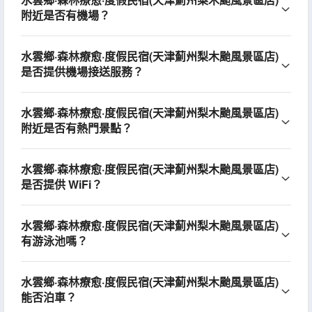
附近是否有機場？
水雲鄉·森林療愈·度假民宿(天津薊州梨木颱風景區店)
是否提供機場接送服務？
水雲鄉·森林療愈·度假民宿(天津薊州梨木颱風景區店)
附近是否有熱門景點？
水雲鄉·森林療愈·度假民宿(天津薊州梨木颱風景區店)
是否提供 WiFi？
水雲鄉·森林療愈·度假民宿(天津薊州梨木颱風景區店)
有游泳池嗎？
水雲鄉·森林療愈·度假民宿(天津薊州梨木颱風景區店)
能否泊車？