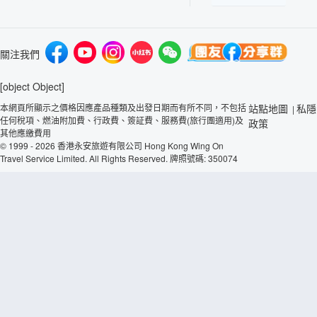
關注我們
[object Object]
本網頁所顯示之價格因應產品種類及出發日期而有所不同，不包括
站點地圖
私隱
|
任何稅項、燃油附加費、行政費、簽証費、服務費(旅行團適用)及
政策
其他應繳費用
© 1999 - 2026 香港永安旅遊有限公司 Hong Kong Wing On
Travel Service Limited. All Rights Reserved. 牌照號碼: 350074