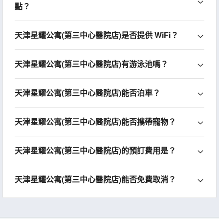
點？
天津星耀公寓(第三中心醫院店)是否提供 WiFi？
天津星耀公寓(第三中心醫院店)有游泳池嗎？
天津星耀公寓(第三中心醫院店)能否泊車？
天津星耀公寓(第三中心醫院店)能否攜帶寵物？
天津星耀公寓(第三中心醫院店)的預訂費用是？
天津星耀公寓(第三中心醫院店)能否免費取消？