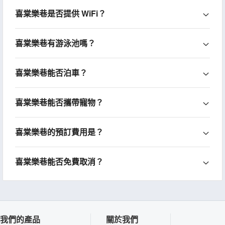
喜棠樂巷是否提供 WiFi？
喜棠樂巷有游泳池嗎？
喜棠樂巷能否泊車？
喜棠樂巷能否攜帶寵物？
喜棠樂巷的預訂費用是？
喜棠樂巷能否免費取消？
我們的產品
關於我們