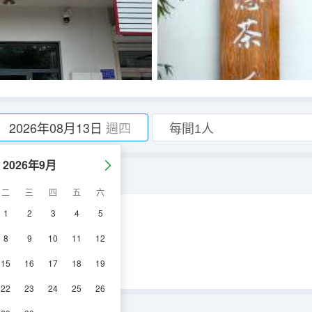
2026年08月13日
週四
2026年9月
二
三
四
五
六
1
2
3
4
5
調
淋浴
8
9
10
11
12
15
16
17
18
19
22
23
24
25
26