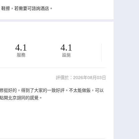
、鞋擦，若需要可諮詢酒店。
4.1
4.1
服務
設施
評價於：2026年08月03日
修挺好的，得到了大家的一致好評。不太能做飯，可以
點開北京胡同的感覺。