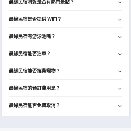
晨緣民宿附近是否有熱門景點？
晨緣民宿是否提供 WiFi？
晨緣民宿有游泳池嗎？
晨緣民宿能否泊車？
晨緣民宿能否攜帶寵物？
晨緣民宿的預訂費用是？
晨緣民宿能否免費取消？