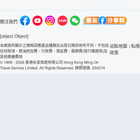
關注我們
[object Object]
本網頁所顯示之價格因應產品種類及出發日期而有所不同，不包括
站點地圖
私隱
|
任何稅項、燃油附加費、行政費、簽証費、服務費(旅行團適用)及
政策
其他應繳費用
© 1999 - 2026 香港永安旅遊有限公司 Hong Kong Wing On
Travel Service Limited. All Rights Reserved. 牌照號碼: 350074