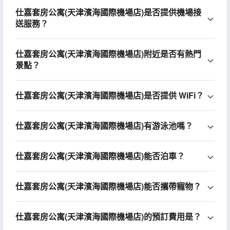
仕嘉套房公寓(天津濱海國際機場店)是否提供機場接
送服務？
仕嘉套房公寓(天津濱海國際機場店)附近是否有熱門
景點？
仕嘉套房公寓(天津濱海國際機場店)是否提供 WiFi？
仕嘉套房公寓(天津濱海國際機場店)有游泳池嗎？
仕嘉套房公寓(天津濱海國際機場店)能否泊車？
仕嘉套房公寓(天津濱海國際機場店)能否攜帶寵物？
仕嘉套房公寓(天津濱海國際機場店)的預訂費用是？