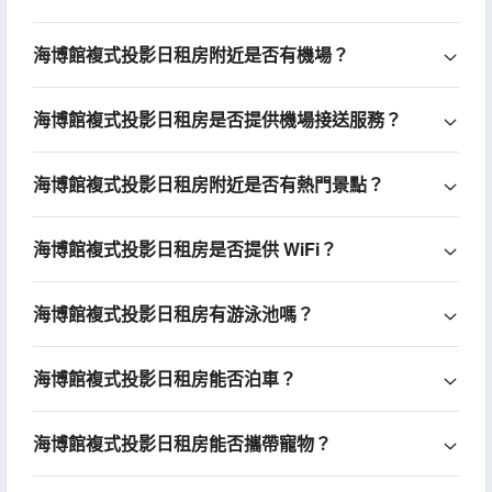
海博館複式投影日租房附近是否有機場？
海博館複式投影日租房是否提供機場接送服務？
海博館複式投影日租房附近是否有熱門景點？
海博館複式投影日租房是否提供 WiFi？
海博館複式投影日租房有游泳池嗎？
海博館複式投影日租房能否泊車？
海博館複式投影日租房能否攜帶寵物？