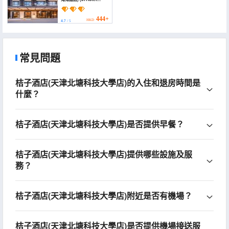
(Tianjin Zhongxin
Shengtaicheng
Haiboguan))
444+
HKD
4.7
/ 5
常見問題
桔子酒店(天津北塘科技大學店)的入住和退房時間是
什麼？
桔子酒店(天津北塘科技大學店)是否提供早餐？
桔子酒店(天津北塘科技大學店)提供哪些設施及服
務？
桔子酒店(天津北塘科技大學店)附近是否有機場？
桔子酒店(天津北塘科技大學店)是否提供機場接送服