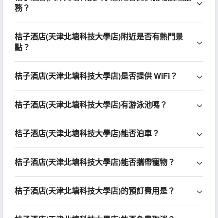
務？
桔子酒店(天津北塘科技大學店)附近是否有熱門景
點？
桔子酒店(天津北塘科技大學店)是否提供 WiFi？
桔子酒店(天津北塘科技大學店)有游泳池嗎？
桔子酒店(天津北塘科技大學店)能否泊車？
桔子酒店(天津北塘科技大學店)能否攜帶寵物？
桔子酒店(天津北塘科技大學店)的預訂費用是？