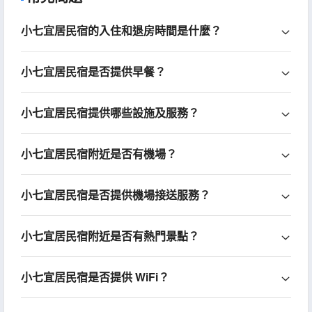
小七宜居民宿的入住和退房時間是什麼？
小七宜居民宿是否提供早餐？
小七宜居民宿提供哪些設施及服務？
小七宜居民宿附近是否有機場？
小七宜居民宿是否提供機場接送服務？
小七宜居民宿附近是否有熱門景點？
小七宜居民宿是否提供 WiFi？