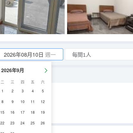
2026年08月10日
週一
2026年9月
二
三
四
五
六
1
2
3
4
5
8
9
10
11
12
15
16
17
18
19
22
23
24
25
26