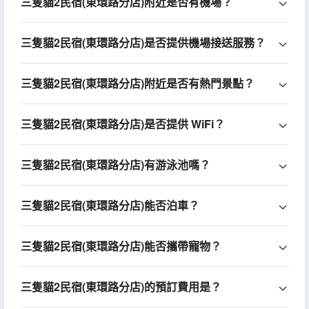
三隻貓2民宿(東環路分店)附近是否有機場？
三隻貓2民宿(東環路分店)是否提供機場接送服務？
三隻貓2民宿(東環路分店)附近是否有熱門景點？
三隻貓2民宿(東環路分店)是否提供 WiFi？
三隻貓2民宿(東環路分店)有游泳池嗎？
三隻貓2民宿(東環路分店)能否泊車？
三隻貓2民宿(東環路分店)能否攜帶寵物？
三隻貓2民宿(東環路分店)的預訂費用是？