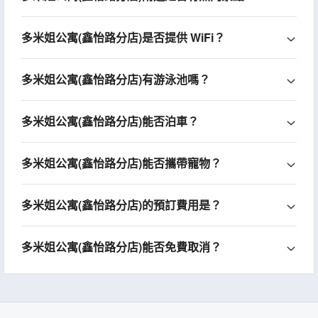
多米姐公寓(鑫怡路分店)是否提供 WiFi？
多米姐公寓(鑫怡路分店)有游泳池嗎？
多米姐公寓(鑫怡路分店)能否泊車？
多米姐公寓(鑫怡路分店)能否攜帶寵物？
多米姐公寓(鑫怡路分店)的預訂費用是？
多米姐公寓(鑫怡路分店)能否免費取消？