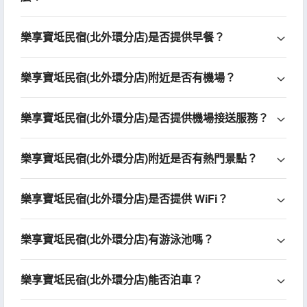
樂享寶坻民宿(北外環分店)是否提供早餐？
樂享寶坻民宿(北外環分店)附近是否有機場？
樂享寶坻民宿(北外環分店)是否提供機場接送服務？
樂享寶坻民宿(北外環分店)附近是否有熱門景點？
樂享寶坻民宿(北外環分店)是否提供 WiFi？
樂享寶坻民宿(北外環分店)有游泳池嗎？
樂享寶坻民宿(北外環分店)能否泊車？