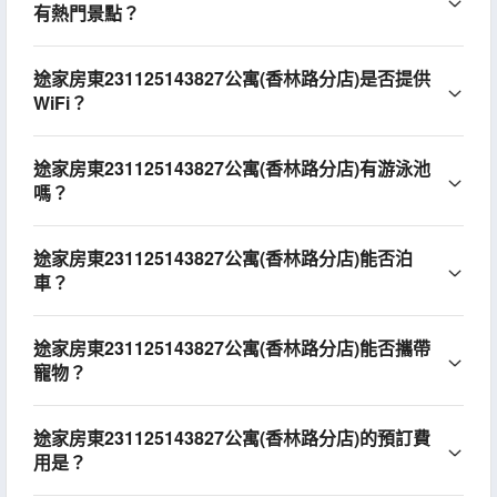
有熱門景點？
途家房東231125143827公寓(香林路分店)是否提供
WiFi？
途家房東231125143827公寓(香林路分店)有游泳池
嗎？
途家房東231125143827公寓(香林路分店)能否泊
車？
途家房東231125143827公寓(香林路分店)能否攜帶
寵物？
途家房東231125143827公寓(香林路分店)的預訂費
用是？