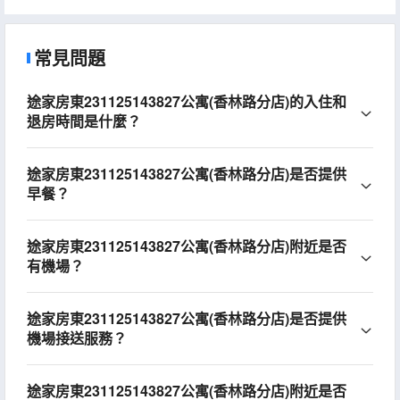
常見問題
途家房東231125143827公寓(香林路分店)的入住和
退房時間是什麼？
途家房東231125143827公寓(香林路分店)是否提供
早餐？
途家房東231125143827公寓(香林路分店)附近是否
有機場？
途家房東231125143827公寓(香林路分店)是否提供
機場接送服務？
途家房東231125143827公寓(香林路分店)附近是否