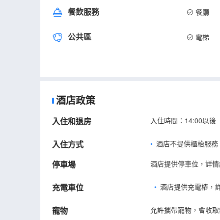
餐飲服務
餐廳
公共區
電梯
酒店政策
入住和退房
入住時間：14:00以後
入住方式
酒店不提供櫃枱服務
停車場
酒店提供停車位，詳情
充電車位
•
酒店提供充電樁，
寵物
允許攜帶寵物，會收取