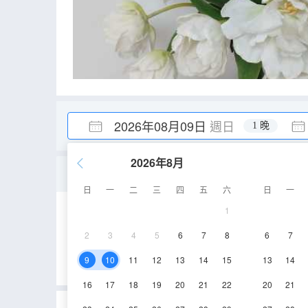
2026年08月09日
週日
1 晚
2026年8月
市景二室一廳套房
日
一
二
三
四
五
六
日
一
1
90㎡
2
3
4
5
6
7
8
6
7
9
10
11
12
13
14
15
13
14
16
17
18
19
20
21
22
20
21