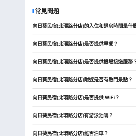
常見問題
向日葵民宿(北環路分店)的入住和退房時間是什
向日葵民宿(北環路分店)是否提供早餐？
向日葵民宿(北環路分店)是否提供機場接送服務
向日葵民宿(北環路分店)附近是否有熱門景點？
向日葵民宿(北環路分店)是否提供 WiFi？
向日葵民宿(北環路分店)有游泳池嗎？
向日葵民宿(北環路分店)能否泊車？