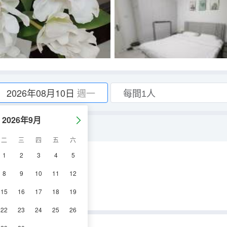
2026年08月10日
週一
2026年9月
二
三
四
五
六
1
2
3
4
5
8
9
10
11
12
15
16
17
18
19
22
23
24
25
26