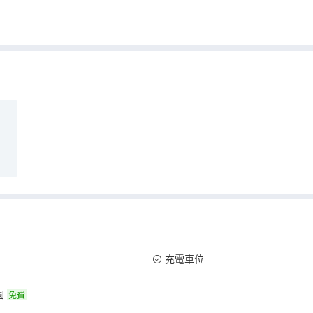
充電車位
園
免費