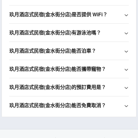
玖月酒店式民宿(金水街分店)是否提供 WiFi？
玖月酒店式民宿(金水街分店)有游泳池嗎？
玖月酒店式民宿(金水街分店)能否泊車？
玖月酒店式民宿(金水街分店)能否攜帶寵物？
玖月酒店式民宿(金水街分店)的預訂費用是？
玖月酒店式民宿(金水街分店)能否免費取消？