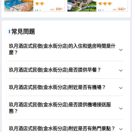
Homestay)
110+
642+
HKD
HKD
4.8
/ 5
4.9
/ 5
常見問題
玖月酒店式民宿(金水街分店)的入住和退房時間是什
麼？
玖月酒店式民宿(金水街分店)是否提供早餐？
玖月酒店式民宿(金水街分店)附近是否有機場？
玖月酒店式民宿(金水街分店)是否提供機場接送服
務？
玖月酒店式民宿(金水街分店)附近是否有熱門景點？