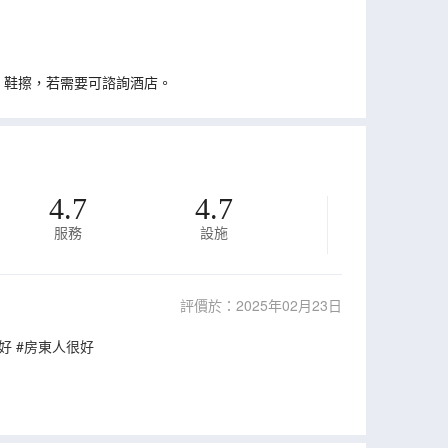
、鞋擦，若需要可諮詢酒店。
4.7
4.7
服務
設施
評價於：2025年02月23日
好 #房東人很好