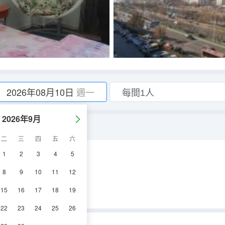
2026年08月10日
週一
2026年9月
二
三
四
五
六
1
2
3
4
5
視機
8
9
10
11
12
15
16
17
18
19
22
23
24
25
26