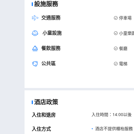
設施服務
交通服務
停車場
小童設施
小童樂
餐飲服務
餐廳
公共區
電梯
酒店政策
入住和退房
入住時間：14:00以後
入住方式
酒店不提供櫃枱服務