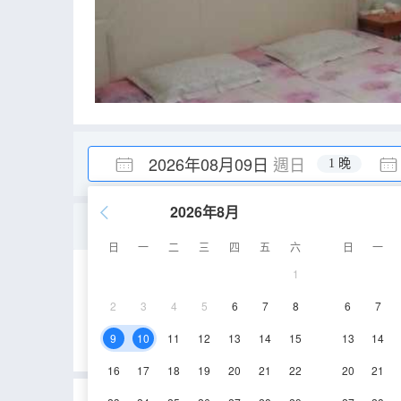
2026年08月09日
週日
1 晚
2026年8月
市景一室大床房
日
一
二
三
四
五
六
日
一
1
43㎡
空調
電
2
3
4
5
6
7
8
6
7
9
10
11
12
13
14
15
13
14
16
17
18
19
20
21
22
20
21