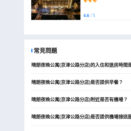
4.6
/ 5
常見問題
晴朗夜晚公寓(京津公路分店)的入住和退房時間
晴朗夜晚公寓(京津公路分店)是否提供早餐？
晴朗夜晚公寓(京津公路分店)附近是否有機場？
晴朗夜晚公寓(京津公路分店)是否提供機場接送