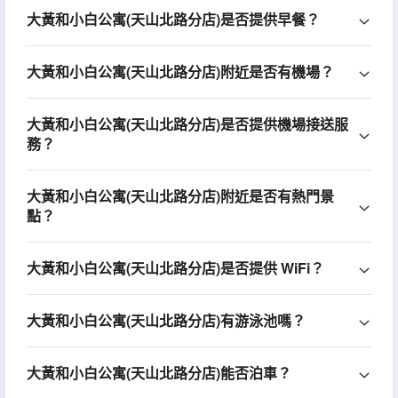
大黃和小白公寓(天山北路分店)是否提供早餐？
大黃和小白公寓(天山北路分店)附近是否有機場？
大黃和小白公寓(天山北路分店)是否提供機場接送服
務？
大黃和小白公寓(天山北路分店)附近是否有熱門景
點？
大黃和小白公寓(天山北路分店)是否提供 WiFi？
大黃和小白公寓(天山北路分店)有游泳池嗎？
大黃和小白公寓(天山北路分店)能否泊車？