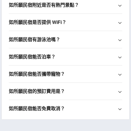
如所願民宿附近是否有熱門景點？
如所願民宿是否提供 WiFi？
如所願民宿有游泳池嗎？
如所願民宿能否泊車？
如所願民宿能否攜帶寵物？
如所願民宿的預訂費用是？
如所願民宿能否免費取消？