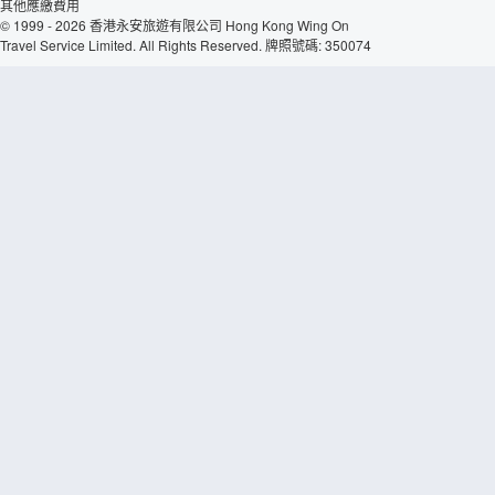
其他應繳費用
© 1999 - 2026 香港永安旅遊有限公司 Hong Kong Wing On
Travel Service Limited. All Rights Reserved. 牌照號碼: 350074