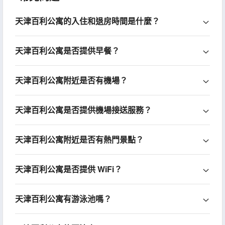
天津百利公寓的入住和退房時間是什麼？
天津百利公寓是否提供早餐？
天津百利公寓附近是否有機場？
天津百利公寓是否提供機場接送服務？
天津百利公寓附近是否有熱門景點？
天津百利公寓是否提供 WiFi？
天津百利公寓有游泳池嗎？