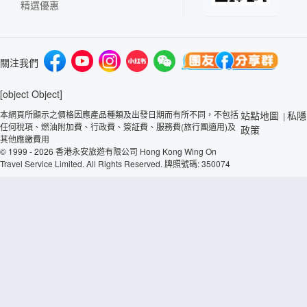
精選優惠
關注我們
[object Object]
本網頁所顯示之價格因應產品種類及出發日期而有所不同，不包括
站點地圖
私隱
|
任何稅項、燃油附加費、行政費、簽証費、服務費(旅行團適用)及
政策
其他應繳費用
© 1999 - 2026 香港永安旅遊有限公司 Hong Kong Wing On
Travel Service Limited. All Rights Reserved. 牌照號碼: 350074