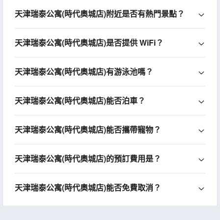
天津瑞泰公寓(時代奧城店)附近是否有熱門景點？
天津瑞泰公寓(時代奧城店)是否提供 WiFi？
天津瑞泰公寓(時代奧城店)有游泳池嗎？
天津瑞泰公寓(時代奧城店)能否泊車？
天津瑞泰公寓(時代奧城店)能否攜帶寵物？
天津瑞泰公寓(時代奧城店)的預訂費用是？
天津瑞泰公寓(時代奧城店)能否免費取消？