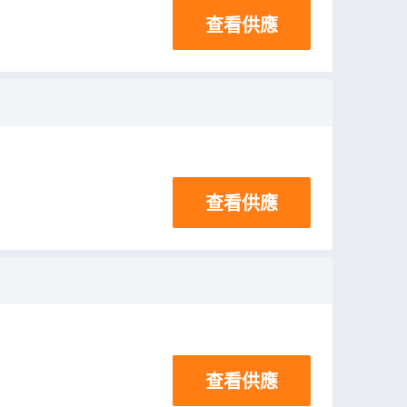
查看供應
查看供應
查看供應