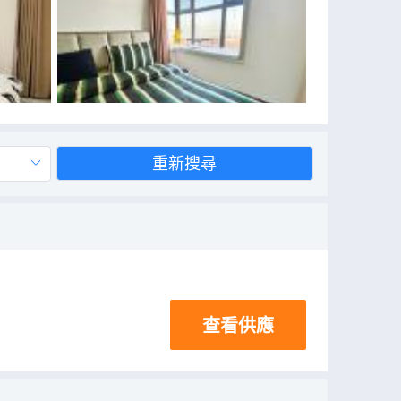
重新搜尋
查看供應