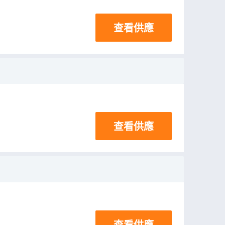
查看供應
查看供應
查看供應