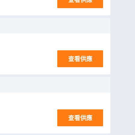
查看供應
查看供應