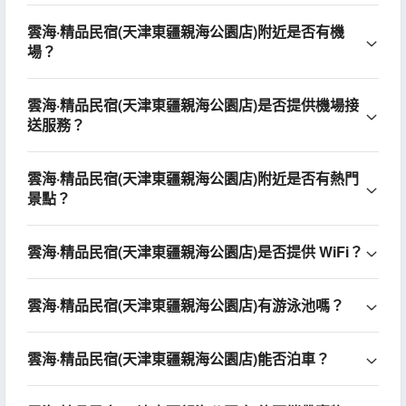
雲海·精品民宿(天津東疆親海公園店)附近是否有機
場？
雲海·精品民宿(天津東疆親海公園店)是否提供機場接
送服務？
雲海·精品民宿(天津東疆親海公園店)附近是否有熱門
景點？
雲海·精品民宿(天津東疆親海公園店)是否提供 WiFi？
雲海·精品民宿(天津東疆親海公園店)有游泳池嗎？
雲海·精品民宿(天津東疆親海公園店)能否泊車？