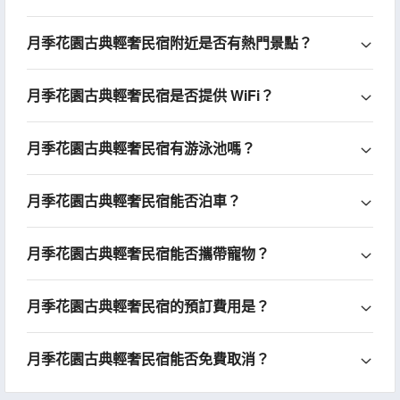
月季花園古典輕奢民宿附近是否有熱門景點？
月季花園古典輕奢民宿是否提供 WiFi？
月季花園古典輕奢民宿有游泳池嗎？
月季花園古典輕奢民宿能否泊車？
月季花園古典輕奢民宿能否攜帶寵物？
月季花園古典輕奢民宿的預訂費用是？
月季花園古典輕奢民宿能否免費取消？