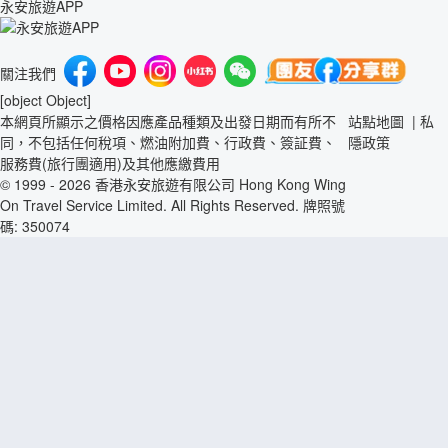
永安旅遊APP
關注我們
[object Object]
本網頁所顯示之價格因應產品種類及出發日期而有所不
站點地圖
|
私
同，不包括任何稅項、燃油附加費、行政費、簽証費、
隱政策
服務費(旅行團適用)及其他應繳費用
© 1999 - 2026 香港永安旅遊有限公司 Hong Kong Wing
On Travel Service Limited. All Rights Reserved. 牌照號
碼: 350074