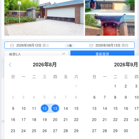
2026年08月12日
週三
2026年08月13日
週四
1 晚
重新搜尋
2026年8月
2026年9月
大床房
日
一
二
三
四
五
六
日
一
二
三
四
1
1
2
3
20㎡
2層
2
3
4
5
6
7
8
6
7
8
9
10
查看供應
9
10
11
12
13
14
15
13
14
15
16
17
16
17
18
19
20
21
22
20
21
22
23
24
重要資訊
23
24
25
26
27
28
29
27
28
29
30
城市重要資訊