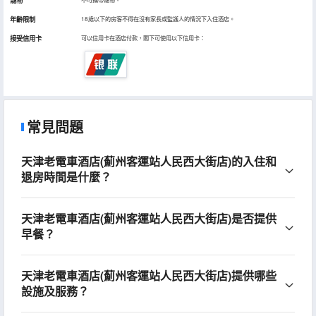
寵物
年齡限制
18歲以下的房客不得在沒有家長或監護人的情況下入住酒店。
接受信用卡
可以信用卡在酒店付款，閣下可使用以下信用卡：
常見問題
天津老電車酒店(薊州客運站人民西大街店)的入住和
退房時間是什麼？
天津老電車酒店(薊州客運站人民西大街店)是否提供
早餐？
天津老電車酒店(薊州客運站人民西大街店)提供哪些
設施及服務？