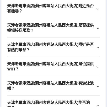
天津老電車酒店(薊州客運站人民西大街店)附近是否
有機場？
天津老電車酒店(薊州客運站人民西大街店)是否提供
機場接送服務？
天津老電車酒店(薊州客運站人民西大街店)附近是否
有熱門景點？
天津老電車酒店(薊州客運站人民西大街店)是否提供
WiFi？
天津老電車酒店(薊州客運站人民西大街店)有游泳池
嗎？
天津老電車酒店(薊州客運站人民西大街店)能否泊