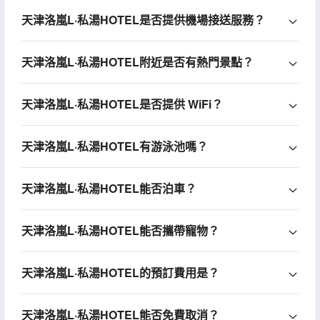
天津洛嵐L·私湯HOTEL是否提供機場接送服務？
天津洛嵐L·私湯HOTEL附近是否有熱門景點？
天津洛嵐L·私湯HOTEL是否提供 WiFi？
天津洛嵐L·私湯HOTEL有游泳池嗎？
天津洛嵐L·私湯HOTEL能否泊車？
天津洛嵐L·私湯HOTEL能否攜帶寵物？
天津洛嵐L·私湯HOTEL的預訂費用是？
天津洛嵐L·私湯HOTEL能否免費取消？