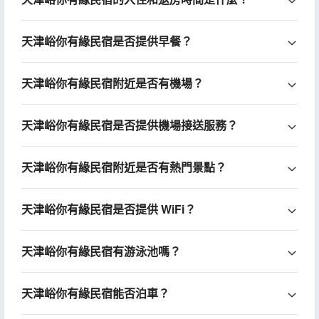
天津峪你有緣民宿是否提供早餐？
天津峪你有緣民宿附近是否有機場？
天津峪你有緣民宿是否提供機場接送服務？
天津峪你有緣民宿附近是否有熱門景點？
天津峪你有緣民宿是否提供 WiFi？
天津峪你有緣民宿有游泳池嗎？
天津峪你有緣民宿能否泊車？