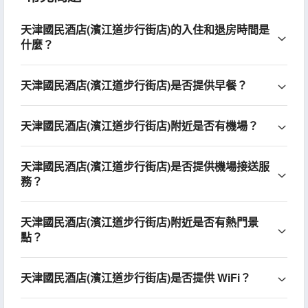
天津國民酒店(濱江道步行街店)的入住和退房時間是
什麼？
天津國民酒店(濱江道步行街店)是否提供早餐？
天津國民酒店(濱江道步行街店)附近是否有機場？
天津國民酒店(濱江道步行街店)是否提供機場接送服
務？
天津國民酒店(濱江道步行街店)附近是否有熱門景
點？
天津國民酒店(濱江道步行街店)是否提供 WiFi？