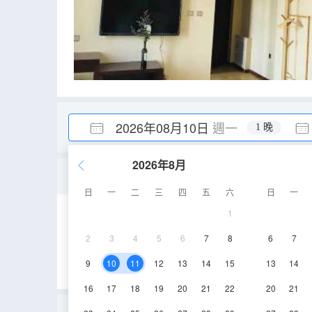
2026年08月10日
週一
1 晚
2026年8月
福港園大床套房
日
一
二
三
四
五
六
日
一
1
60㎡
1-5層
2
3
4
5
6
7
8
6
7
9
10
11
12
13
14
15
13
14
16
17
18
19
20
21
22
20
21