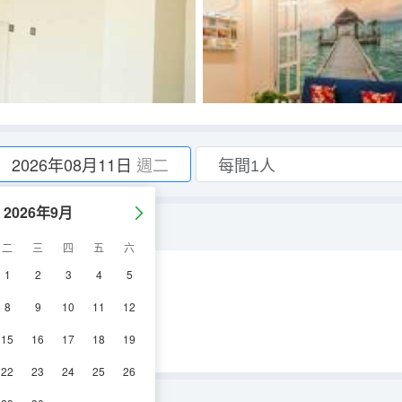
2026年08月11日
週二
2026年9月
二
三
四
五
六
1
2
3
4
5
空調
電視機
8
9
10
11
12
15
16
17
18
19
22
23
24
25
26