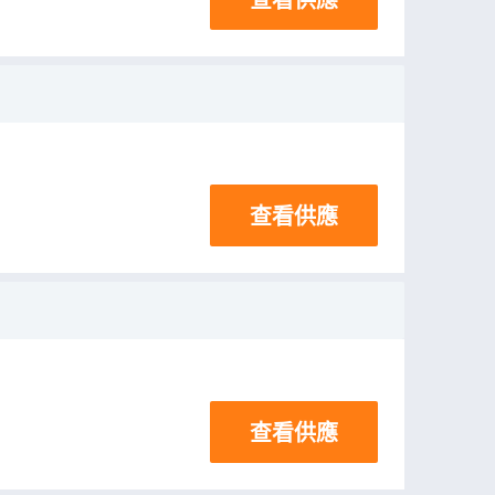
查看供應
查看供應