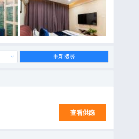
重新搜尋
查看供應