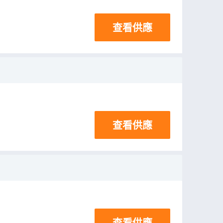
查看供應
查看供應
查看供應