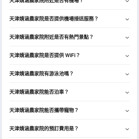
天津婧涵農家院附近是否有機場？
天津婧涵農家院是否提供機場接送服務？
天津婧涵農家院附近是否有熱門景點？
天津婧涵農家院是否提供 WiFi？
天津婧涵農家院有游泳池嗎？
天津婧涵農家院能否泊車？
天津婧涵農家院能否攜帶寵物？
天津婧涵農家院的預訂費用是？