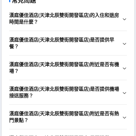
常見問題
漢庭優佳酒店(天津北辰雙街開發區店)的入住和退房
時間是什麼？
漢庭優佳酒店(天津北辰雙街開發區店)是否提供早
餐？
漢庭優佳酒店(天津北辰雙街開發區店)附近是否有機
場？
漢庭優佳酒店(天津北辰雙街開發區店)是否提供機場
接送服務？
漢庭優佳酒店(天津北辰雙街開發區店)附近是否有熱
門景點？