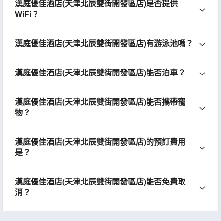
漢庭優佳酒店(天津北辰雙街開發區店)是否提供
WiFi？
漢庭優佳酒店(天津北辰雙街開發區店)有游泳池嗎？
漢庭優佳酒店(天津北辰雙街開發區店)能否泊車？
漢庭優佳酒店(天津北辰雙街開發區店)能否攜帶寵
物？
漢庭優佳酒店(天津北辰雙街開發區店)的預訂費用
是？
漢庭優佳酒店(天津北辰雙街開發區店)能否免費取
消？