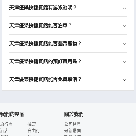
天津優樂快捷賓館有游泳池嗎？
天津優樂快捷賓館能否泊車？
天津優樂快捷賓館能否攜帶寵物？
天津優樂快捷賓館的預訂費用是？
天津優樂快捷賓館能否免費取消？
我們的產品
關於我們
旅行團
機票
公司背景
酒店
自由行
最新動向