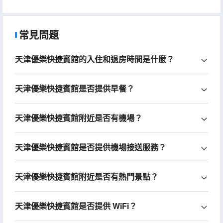
常見問題
天津優樂快捷賓館的入住和退房時間是什麼？
天津優樂快捷賓館是否提供早餐？
天津優樂快捷賓館附近是否有機場？
天津優樂快捷賓館是否提供機場接送服務？
天津優樂快捷賓館附近是否有熱門景點？
天津優樂快捷賓館是否提供 WiFi？