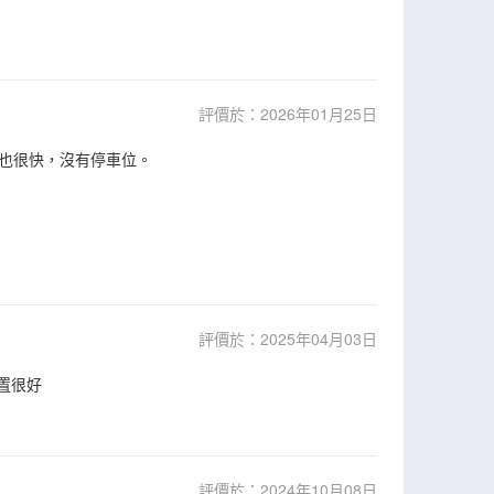
評價於：2026年01月25日
也很快，沒有停車位。
評價於：2025年04月03日
位置很好
評價於：2024年10月08日