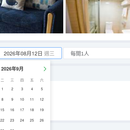
2026年08月12日
週三
2026年9月
二
三
四
五
六
1
2
3
4
5
空調
電視機
8
9
10
11
12
15
16
17
18
19
22
23
24
25
26