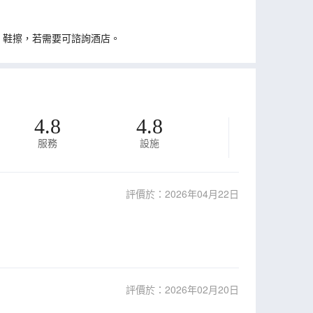
、鞋擦，若需要可諮詢酒店。
4.8
4.8
服務
設施
評價於：2026年04月22日
評價於：2026年02月20日