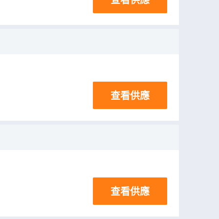
查看供應
查看供應