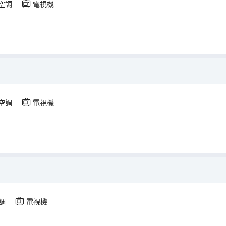
空調
電視機
空調
電視機
調
電視機