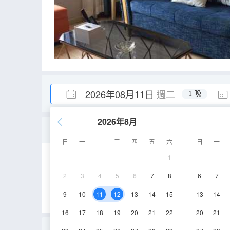
2026年08月11日
週二
1 晚
2026年8月
舒適二居室
日
一
二
三
四
五
六
日
一
1
106㎡
1-20層
2
3
4
5
6
7
8
6
7
9
10
11
12
13
14
15
13
14
16
17
18
19
20
21
22
20
21