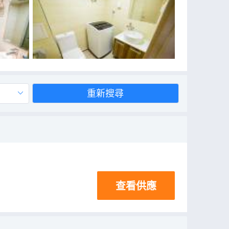
重新搜尋
查看供應