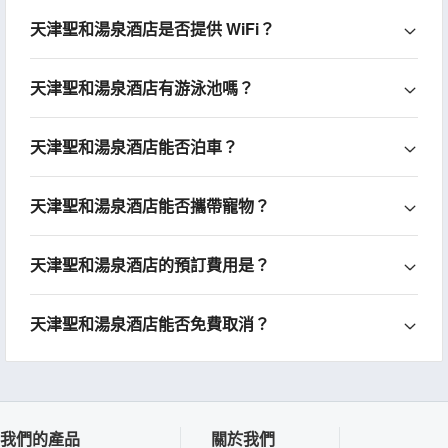
天津聖和湯泉酒店是否提供 WiFi？
天津聖和湯泉酒店有游泳池嗎？
天津聖和湯泉酒店能否泊車？
天津聖和湯泉酒店能否攜帶寵物？
天津聖和湯泉酒店的預訂費用是？
天津聖和湯泉酒店能否免費取消？
我們的產品
關於我們