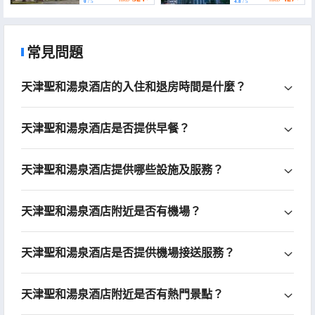
0
/ 5
4.8
/ 5
常見問題
天津聖和湯泉酒店的入住和退房時間是什麼？
天津聖和湯泉酒店是否提供早餐？
天津聖和湯泉酒店提供哪些設施及服務？
天津聖和湯泉酒店附近是否有機場？
天津聖和湯泉酒店是否提供機場接送服務？
天津聖和湯泉酒店附近是否有熱門景點？