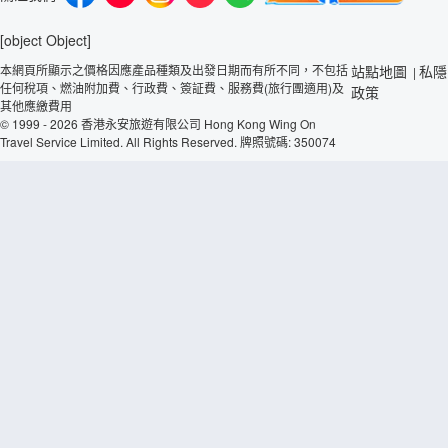
[object Object]
本網頁所顯示之價格因應產品種類及出發日期而有所不同，不包括
站點地圖
私隱
|
任何稅項、燃油附加費、行政費、簽証費、服務費(旅行團適用)及
政策
其他應繳費用
© 1999 - 2026 香港永安旅遊有限公司 Hong Kong Wing On
Travel Service Limited. All Rights Reserved. 牌照號碼: 350074