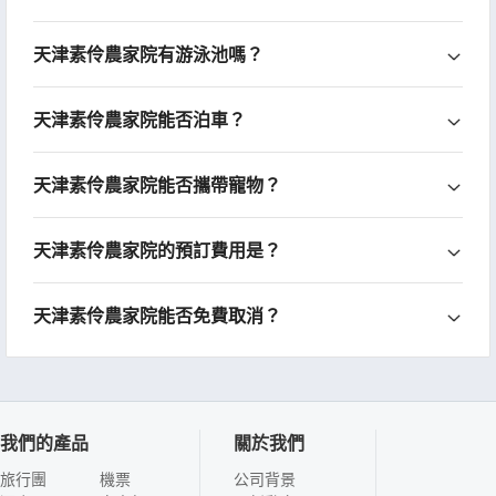
天津素伶農家院有游泳池嗎？
天津素伶農家院能否泊車？
天津素伶農家院能否攜帶寵物？
天津素伶農家院的預訂費用是？
天津素伶農家院能否免費取消？
我們的產品
關於我們
旅行團
機票
公司背景