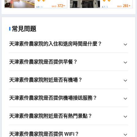
(Jim))
372+
281+
HKD
HKD
4.9
/ 5
4.7
/ 5
常見問題
天津素伶農家院的入住和退房時間是什麼？
天津素伶農家院是否提供早餐？
天津素伶農家院附近是否有機場？
天津素伶農家院是否提供機場接送服務？
天津素伶農家院附近是否有熱門景點？
天津素伶農家院是否提供 WiFi？