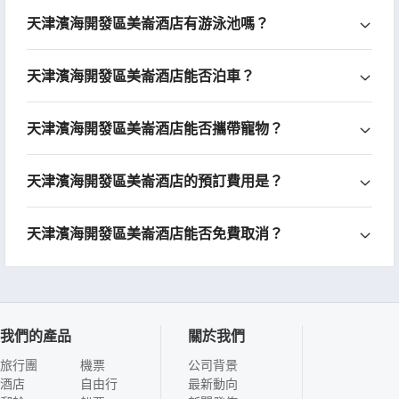
天津濱海開發區美崙酒店有游泳池嗎？
天津濱海開發區美崙酒店能否泊車？
天津濱海開發區美崙酒店能否攜帶寵物？
天津濱海開發區美崙酒店的預訂費用是？
天津濱海開發區美崙酒店能否免費取消？
我們的產品
關於我們
旅行團
機票
公司背景
酒店
自由行
最新動向