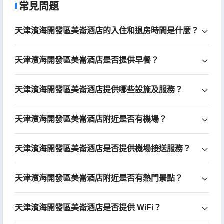
常見問題
天津濱海開發區美崙酒店的入住和退房時間是什麼？
天津濱海開發區美崙酒店是否提供早餐？
天津濱海開發區美崙酒店提供哪些設施及服務？
天津濱海開發區美崙酒店附近是否有機場？
天津濱海開發區美崙酒店是否提供機場接送服務？
天津濱海開發區美崙酒店附近是否有熱門景點？
天津濱海開發區美崙酒店是否提供 WiFi？