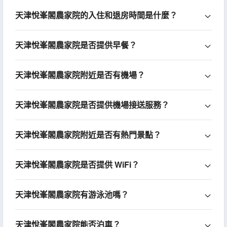
天津悅峯閣農家院的入住和退房時間是什麼？
天津悅峯閣農家院是否提供早餐？
天津悅峯閣農家院附近是否有機場？
天津悅峯閣農家院是否提供機場接送服務？
天津悅峯閣農家院附近是否有熱門景點？
天津悅峯閣農家院是否提供 WiFi？
天津悅峯閣農家院有游泳池嗎？
天津悅峯閣農家院能否泊車？