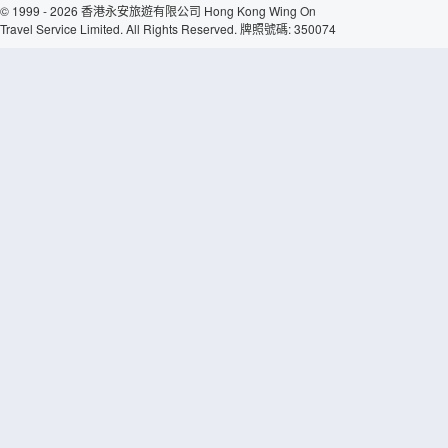
© 1999 - 2026 香港永安旅遊有限公司 Hong Kong Wing On
Travel Service Limited. All Rights Reserved. 牌照號碼: 350074